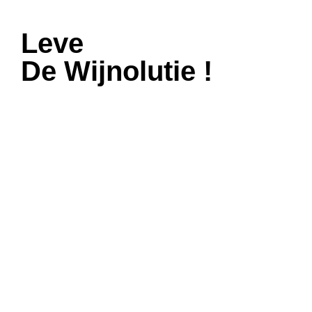
Leve
De Wijnolutie !